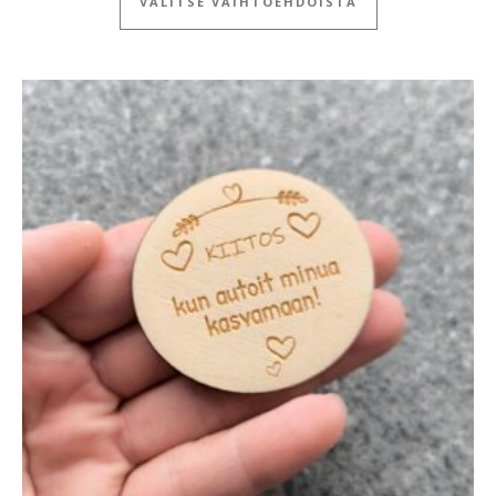
VALITSE VAIHTOEHDOISTA