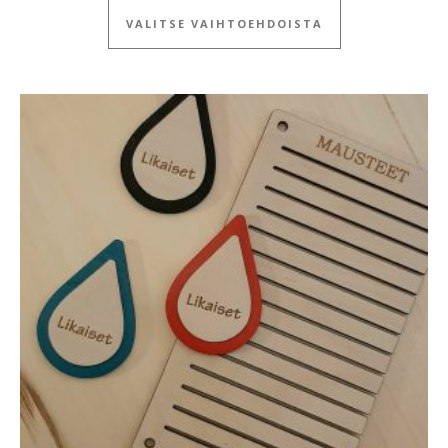
VALITSE VAIHTOEHDOISTA