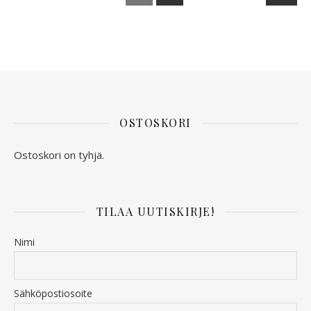
OSTOSKORI
Ostoskori on tyhjä.
TILAA UUTISKIRJE!
Nimi
Sähköpostiosoite