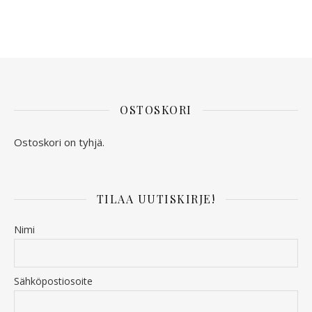
OSTOSKORI
Ostoskori on tyhjä.
TILAA UUTISKIRJE!
Nimi
Sähköpostiosoite