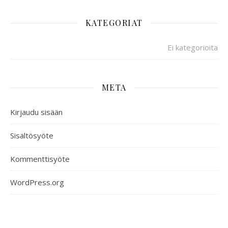
KATEGORIAT
Ei kategorioita
META
Kirjaudu sisään
Sisältösyöte
Kommenttisyöte
WordPress.org