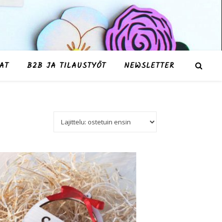
AT
B2B JA TILAUSTYÖT
NEWSLETTER