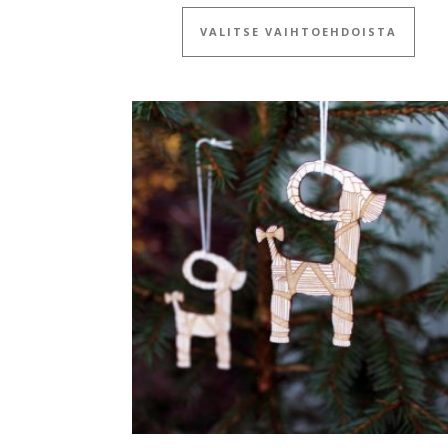
Tällä
VALITSE VAIHTOEHDOISTA