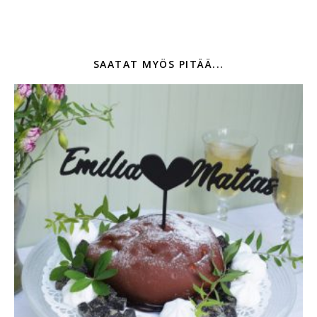
SAATAT MYÖS PITÄÄ...