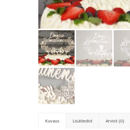
Kuvaus
Lisätiedot
Arviot (0)