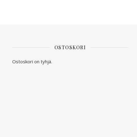
OSTOSKORI
Ostoskori on tyhjä.