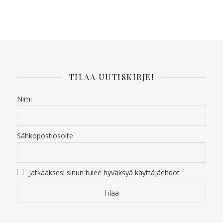
TILAA UUTISKIRJE!
Nimi
Sähköpostiosoite
Jatkaaksesi sinun tulee hyväksyä käyttäjäehdot