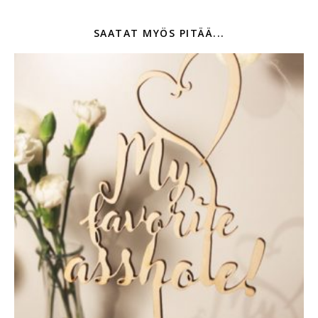
SAATAT MYÖS PITÄÄ...