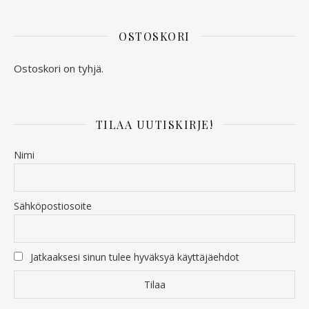
OSTOSKORI
Ostoskori on tyhjä.
TILAA UUTISKIRJE!
Nimi
Sähköpostiosoite
Jatkaaksesi sinun tulee hyväksyä käyttäjäehdot