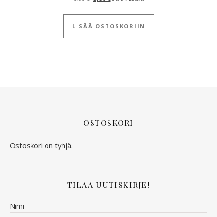
LISÄÄ OSTOSKORIIN
OSTOSKORI
Ostoskori on tyhjä.
TILAA UUTISKIRJE!
Nimi