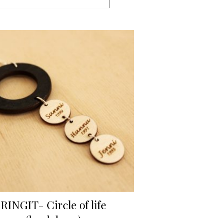
RINGIT- Circle of life