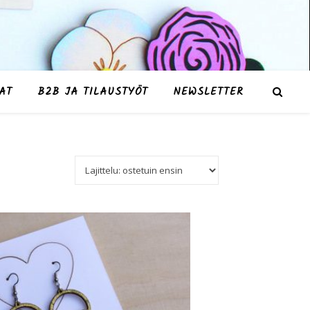
AT
B2B JA TILAUSTYÖT
NEWSLETTER