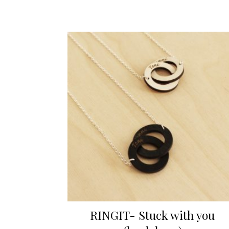
RINGIT- Stuck with you