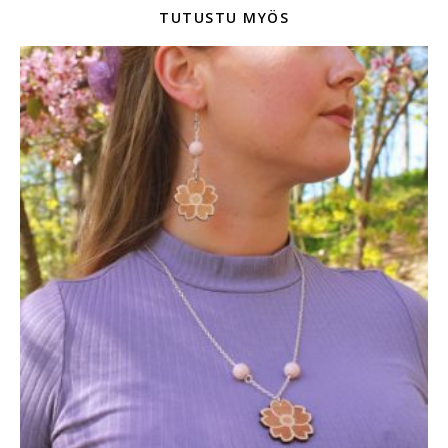
TUTUSTU MYÖS