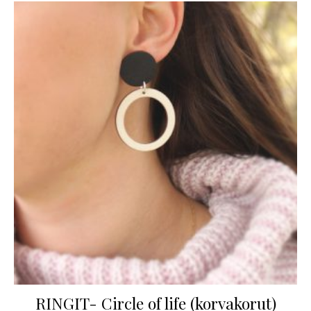
RINGIT- Circle of life (korvakorut)