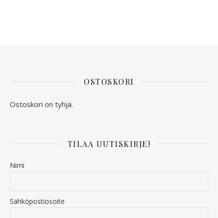
OSTOSKORI
Ostoskori on tyhjä.
TILAA UUTISKIRJE!
Nimi
Sähköpostiosoite