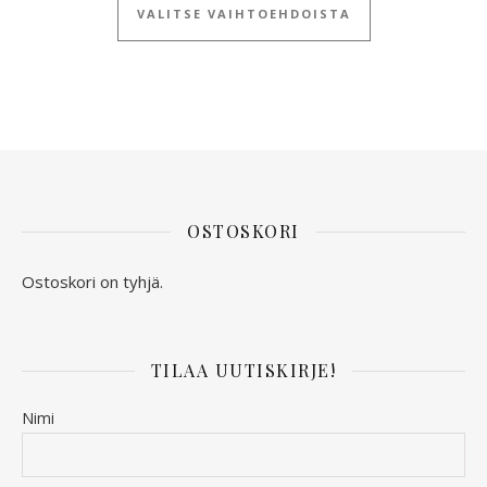
VALITSE VAIHTOEHDOISTA
OSTOSKORI
Ostoskori on tyhjä.
TILAA UUTISKIRJE!
Nimi