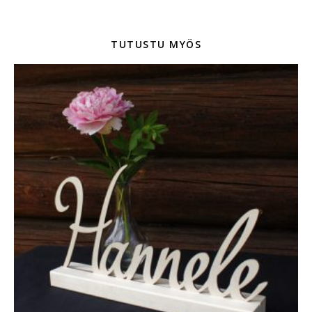
TUTUSTU MYÖS