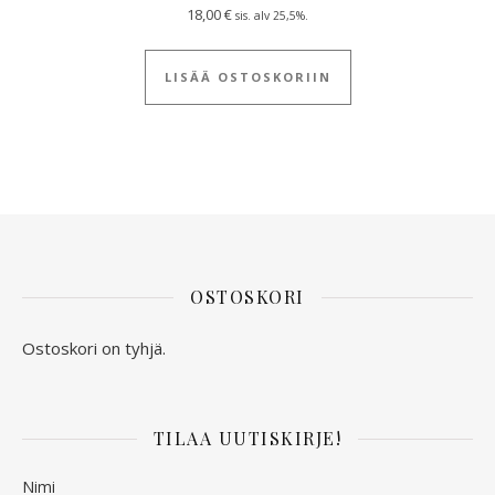
18,00
€
sis. alv 25,5%.
LISÄÄ OSTOSKORIIN
OSTOSKORI
Ostoskori on tyhjä.
TILAA UUTISKIRJE!
Nimi