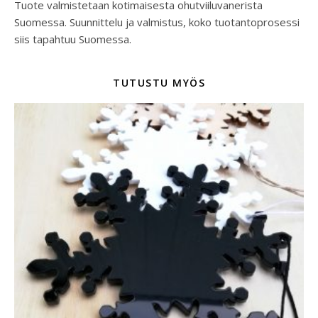
Tuote valmistetaan kotimaisesta ohutviiluvanerista
Suomessa. Suunnittelu ja valmistus, koko tuotantoprosessi
siis tapahtuu Suomessa.
TUTUSTU MYÖS