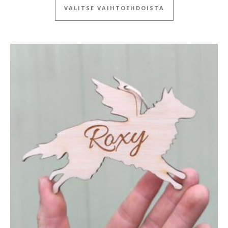
VALITSE VAIHTOEHDOISTA