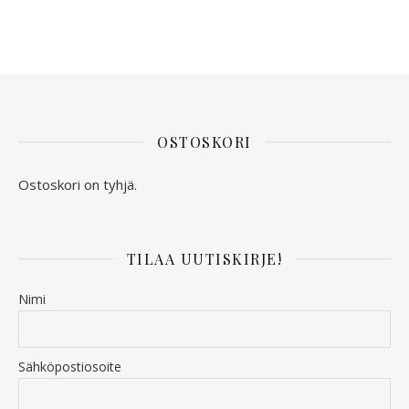
OSTOSKORI
Ostoskori on tyhjä.
TILAA UUTISKIRJE!
Nimi
Sähköpostiosoite