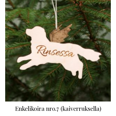
Enkelikoira nro.7 (kaiverruksella)