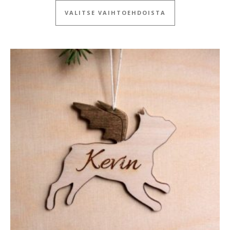
VALITSE VAIHTOEHDOISTA