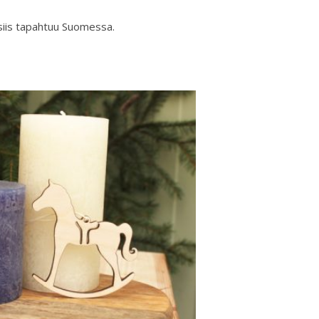
siis tapahtuu Suomessa.