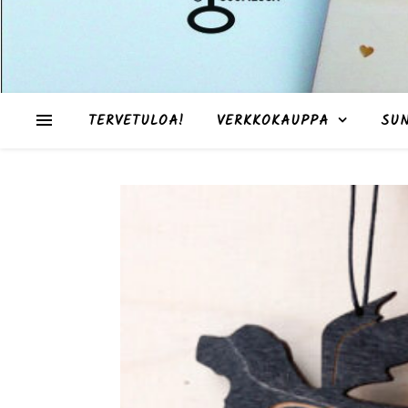
TERVETULOA!
VERKKOKAUPPA
SU