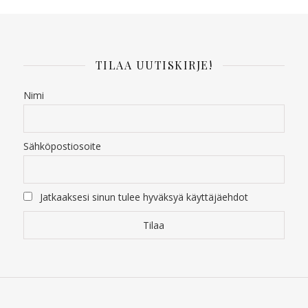
TILAA UUTISKIRJE!
Nimi
Sähköpostiosoite
Jatkaaksesi sinun tulee hyväksyä käyttäjäehdot