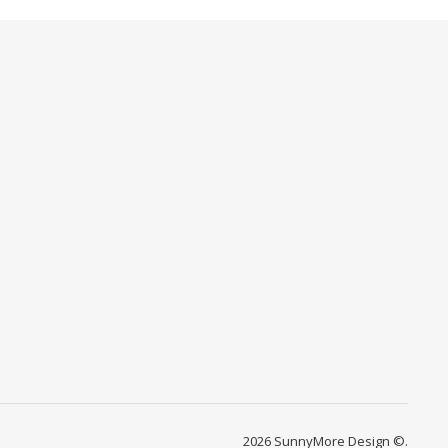
2026 SunnyMore Design ©.