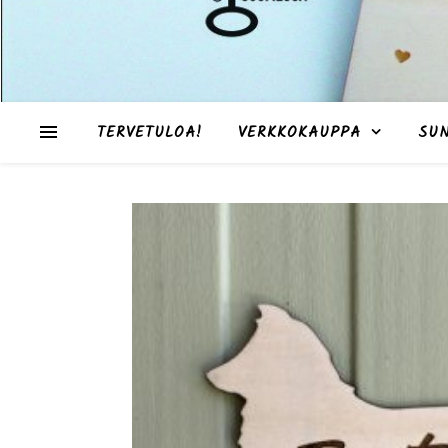
TERVETULOA!
VERKKOKAUPPA
SU