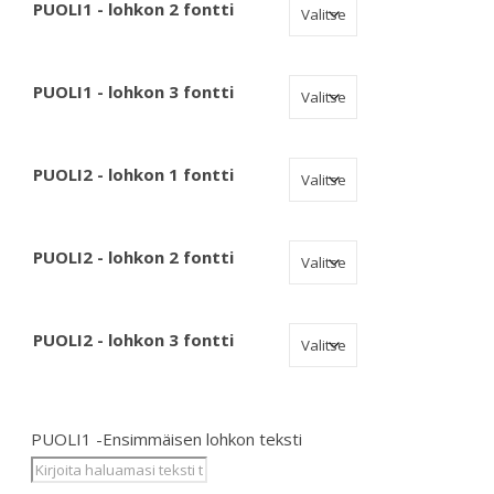
PUOLI1 - lohkon 2 fontti
PUOLI1 - lohkon 3 fontti
PUOLI2 - lohkon 1 fontti
PUOLI2 - lohkon 2 fontti
PUOLI2 - lohkon 3 fontti
PUOLI1 -Ensimmäisen lohkon teksti