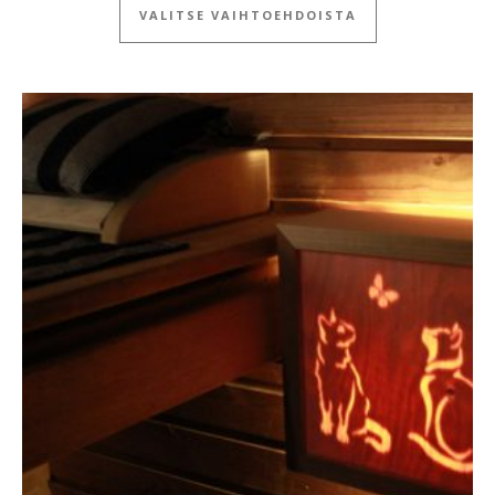
VALITSE VAIHTOEHDOISTA