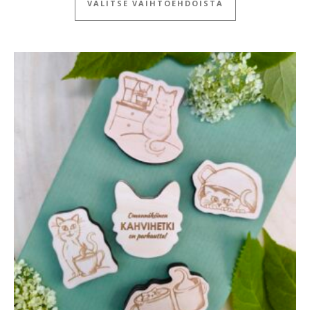
VALITSE VAIHTOEHDOISTA