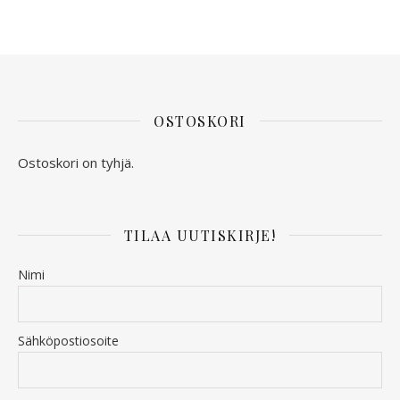
OSTOSKORI
Ostoskori on tyhjä.
TILAA UUTISKIRJE!
Nimi
Sähköpostiosoite