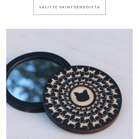
VALITSE VAIHTOEHDOISTA