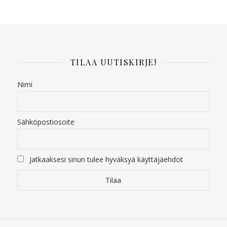
TILAA UUTISKIRJE!
Nimi
Sähköpostiosoite
Jatkaaksesi sinun tulee hyväksyä käyttäjäehdot