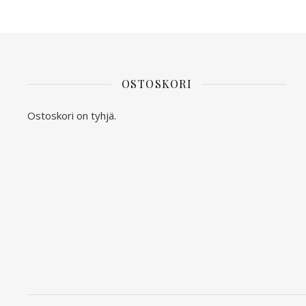
OSTOSKORI
Ostoskori on tyhjä.