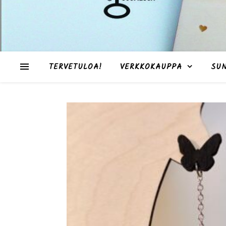
TERVETULOA!
VERKKOKAUPPA
SU