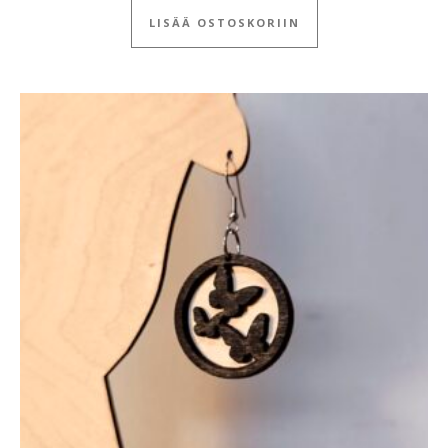
LISÄÄ OSTOSKORIIN