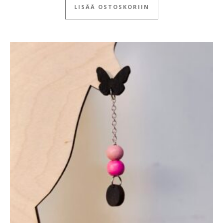
LISÄÄ OSTOSKORIIN