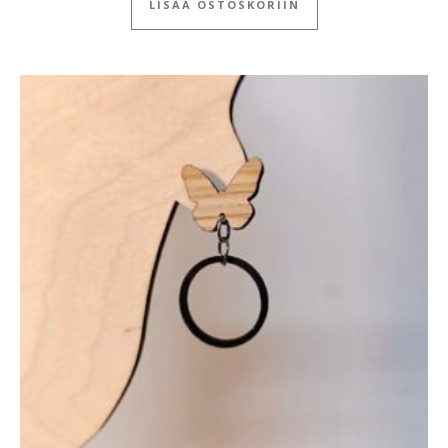
LISÄÄ OSTOSKORIIN