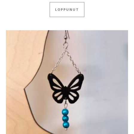
LOPPUNUT