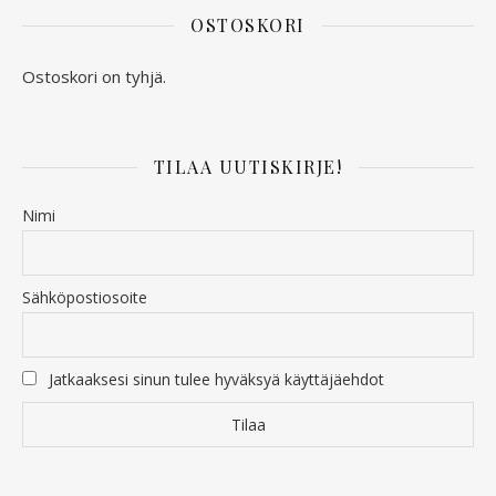
OSTOSKORI
Ostoskori on tyhjä.
TILAA UUTISKIRJE!
Nimi
Sähköpostiosoite
Jatkaaksesi sinun tulee hyväksyä käyttäjäehdot