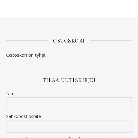
OSTOSKORI
Ostoskori on tyhjä.
TILAA UUTISKIRJE!
Nimi
Sähköpostiosoite