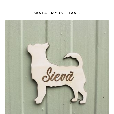
SAATAT MYÖS PITÄÄ...