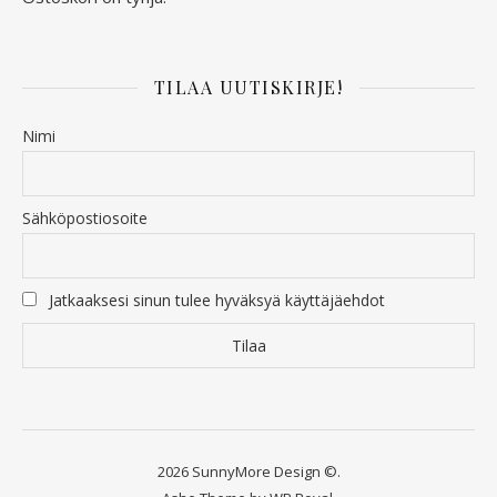
TILAA UUTISKIRJE!
Nimi
Sähköpostiosoite
Jatkaaksesi sinun tulee hyväksyä käyttäjäehdot
2026 SunnyMore Design ©.