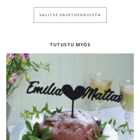
Tällä tuotteella
VALITSE VAIHTOEHDOISTA
TUTUSTU MYÖS