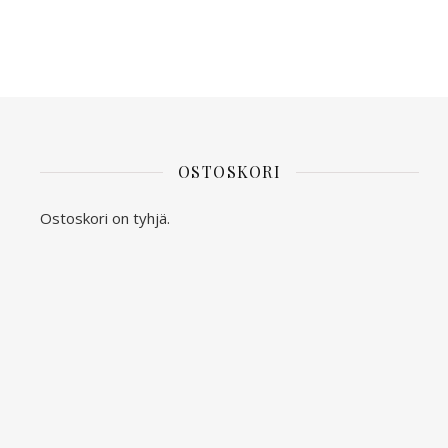
OSTOSKORI
Ostoskori on tyhjä.