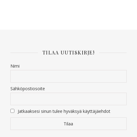
TILAA UUTISKIRJE!
Nimi
Sähköpostiosoite
Jatkaaksesi sinun tulee hyväksyä käyttäjäehdot