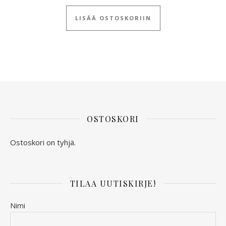
LISÄÄ OSTOSKORIIN
OSTOSKORI
Ostoskori on tyhjä.
TILAA UUTISKIRJE!
Nimi