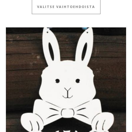
VALITSE VAIHTOEHDOISTA