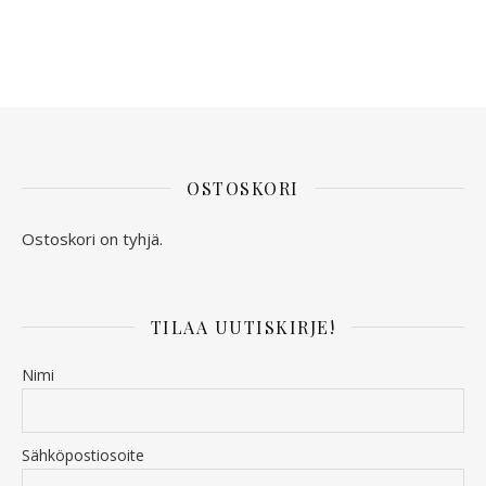
OSTOSKORI
Ostoskori on tyhjä.
TILAA UUTISKIRJE!
Nimi
Sähköpostiosoite