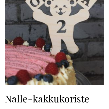
Nalle-kakkukoriste