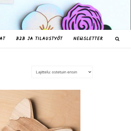
AT
B2B JA TILAUSTYÖT
NEWSLETTER