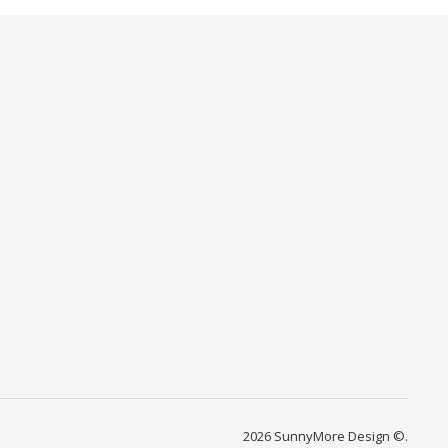
2026 SunnyMore Design ©.