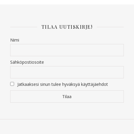
TILAA UUTISKIRJE!
Nimi
Sähköpostiosoite
Jatkaaksesi sinun tulee hyväksyä käyttäjäehdot