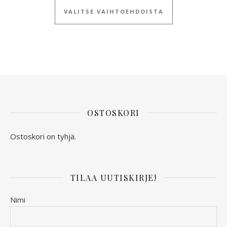
VALITSE VAIHTOEHDOISTA
OSTOSKORI
Ostoskori on tyhjä.
TILAA UUTISKIRJE!
Nimi