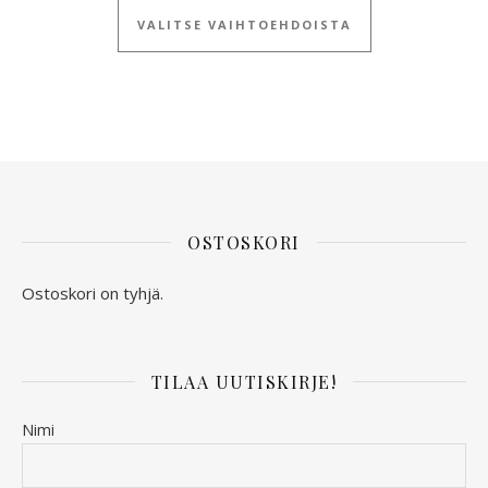
VALITSE VAIHTOEHDOISTA
OSTOSKORI
Ostoskori on tyhjä.
TILAA UUTISKIRJE!
Nimi