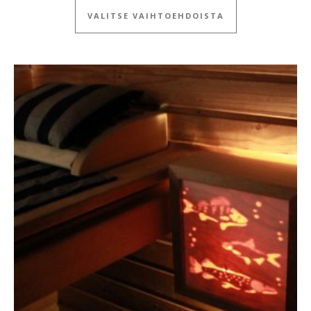
VALITSE VAIHTOEHDOISTA