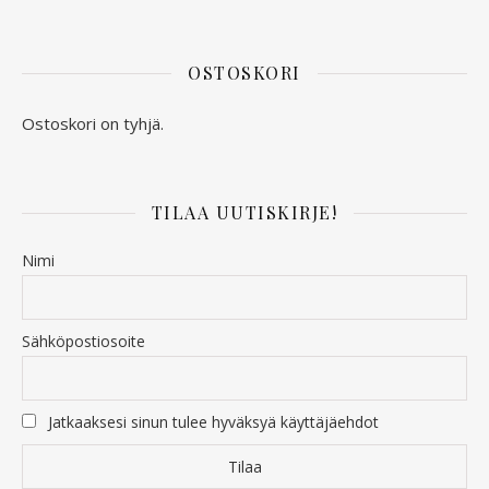
OSTOSKORI
Ostoskori on tyhjä.
TILAA UUTISKIRJE!
Nimi
Sähköpostiosoite
Jatkaaksesi sinun tulee hyväksyä käyttäjäehdot