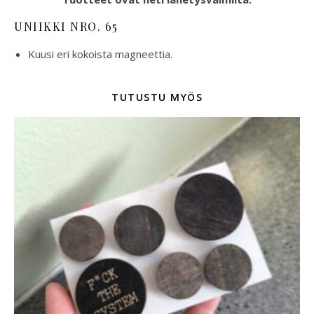
UNIIKKI NRO. 65
Kuusi eri kokoista magneettia.
TUTUSTU MYÖS