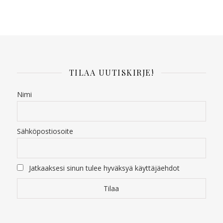
TILAA UUTISKIRJE!
Nimi
Sähköpostiosoite
Jatkaaksesi sinun tulee hyväksyä käyttäjäehdot