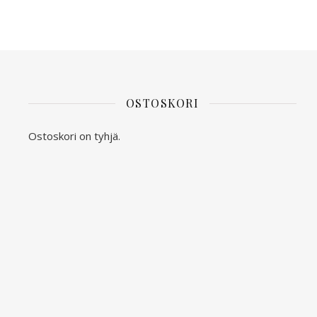
OSTOSKORI
Ostoskori on tyhjä.