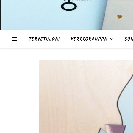
TERVETULOA!
VERKKOKAUPPA
SU