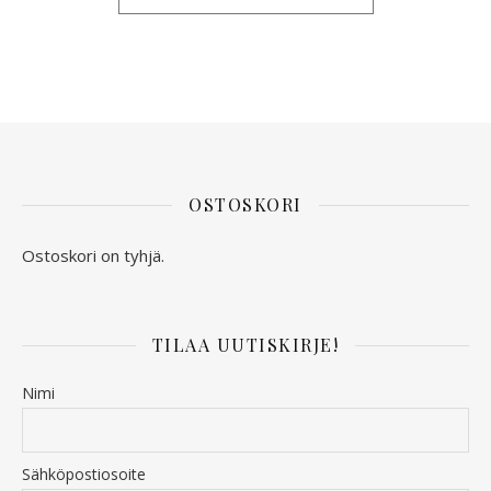
OSTOSKORI
Ostoskori on tyhjä.
TILAA UUTISKIRJE!
Nimi
Sähköpostiosoite