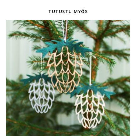
TUTUSTU MYÖS