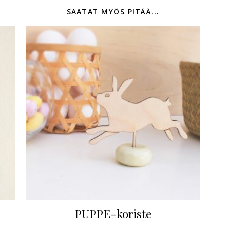
SAATAT MYÖS PITÄÄ...
PUPPE-koriste