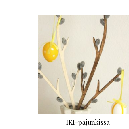
IKI-pajunkissa