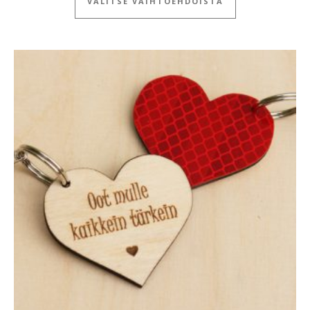
VALITSE VAIHTOEHDOISTA