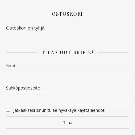
OSTOSKORI
Ostoskori on tyhjä.
TILAA UUTISKIRJE!
Nimi
Sähköpostiosoite
Jatkaaksesi sinun tulee hyväksyä käyttäjäehdot