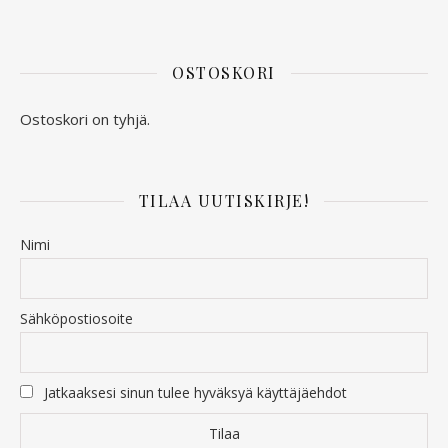
OSTOSKORI
Ostoskori on tyhjä.
TILAA UUTISKIRJE!
Nimi
Sähköpostiosoite
Jatkaaksesi sinun tulee hyväksyä käyttäjäehdot