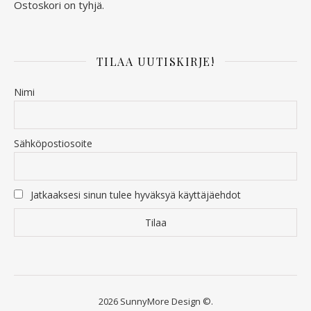
Ostoskori on tyhjä.
TILAA UUTISKIRJE!
Nimi
Sähköpostiosoite
Jatkaaksesi sinun tulee hyväksyä käyttäjäehdot
2026 SunnyMore Design ©.