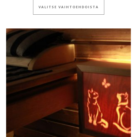
VALITSE VAIHTOEHDOISTA