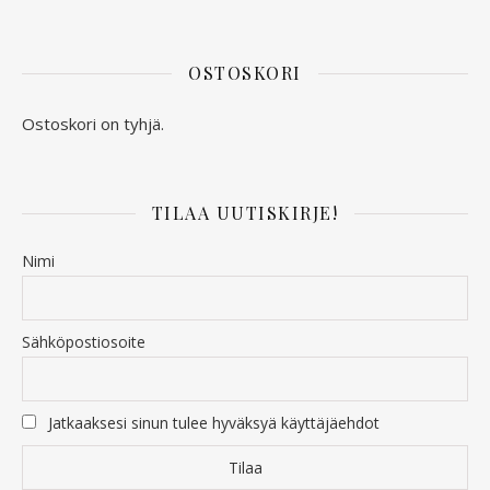
OSTOSKORI
Ostoskori on tyhjä.
TILAA UUTISKIRJE!
Nimi
Sähköpostiosoite
Jatkaaksesi sinun tulee hyväksyä käyttäjäehdot