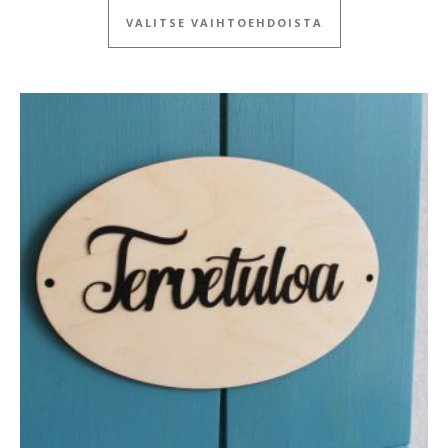
VALITSE VAIHTOEHDOISTA