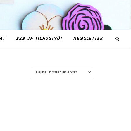
AT
B2B JA TILAUSTYÖT
NEWSLETTER