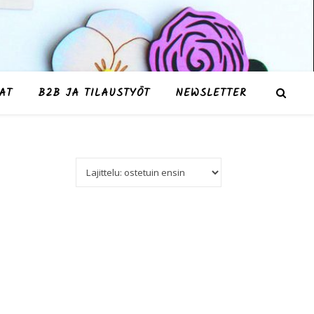
AT
B2B JA TILAUSTYÖT
NEWSLETTER