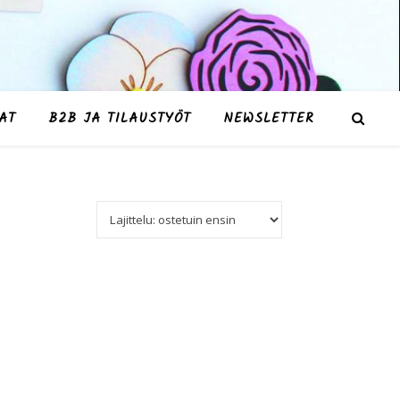
AT
B2B JA TILAUSTYÖT
NEWSLETTER