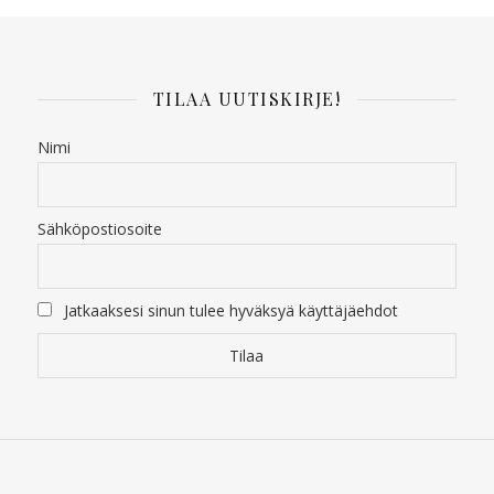
TILAA UUTISKIRJE!
Nimi
Sähköpostiosoite
Jatkaaksesi sinun tulee hyväksyä käyttäjäehdot