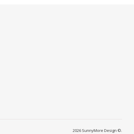
2026 SunnyMore Design ©.