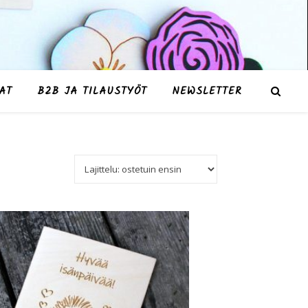
AT
B2B JA TILAUSTYÖT
NEWSLETTER