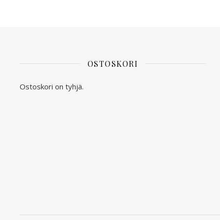
OSTOSKORI
Ostoskori on tyhjä.