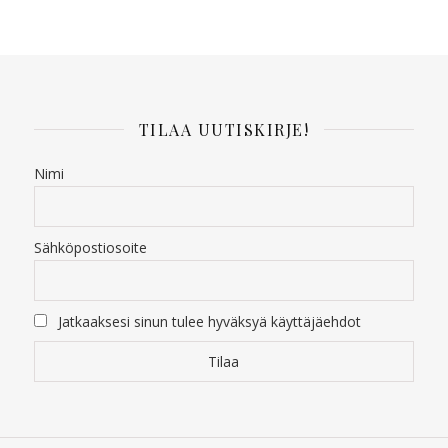
TILAA UUTISKIRJE!
Nimi
Sähköpostiosoite
Jatkaaksesi sinun tulee hyväksyä käyttäjäehdot