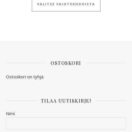
VALITSE VAIHTOEHDOISTA
OSTOSKORI
Ostoskori on tyhjä.
TILAA UUTISKIRJE!
Nimi