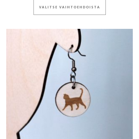
VALITSE VAIHTOEHDOISTA