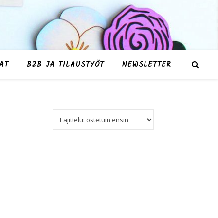
AT
B2B JA TILAUSTYÖT
NEWSLETTER