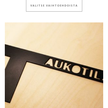
VALITSE VAIHTOEHDOISTA