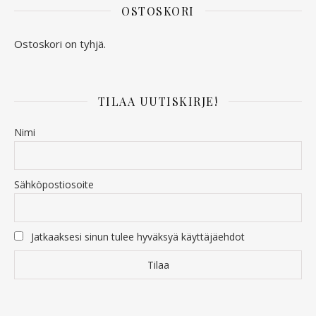
OSTOSKORI
Ostoskori on tyhjä.
TILAA UUTISKIRJE!
Nimi
Sähköpostiosoite
Jatkaaksesi sinun tulee hyväksyä käyttäjäehdot