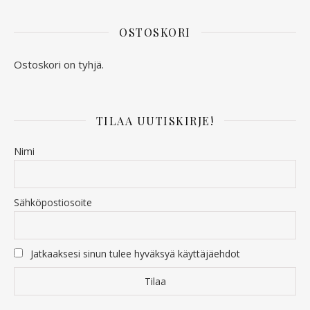
OSTOSKORI
Ostoskori on tyhjä.
TILAA UUTISKIRJE!
Nimi
Sähköpostiosoite
Jatkaaksesi sinun tulee hyväksyä käyttäjäehdot