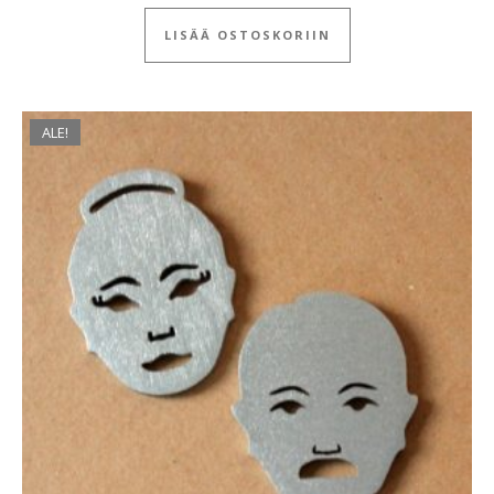
LISÄÄ OSTOSKORIIN
ALE!