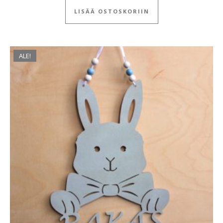
LISÄÄ OSTOSKORIIN
ALE!