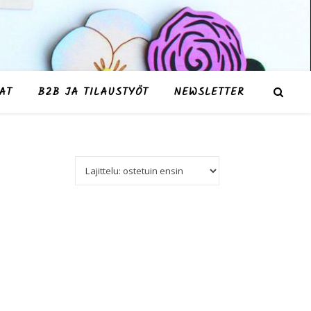
AT
B2B JA TILAUSTYÖT
NEWSLETTER