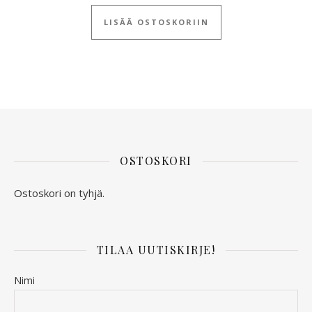
LISÄÄ OSTOSKORIIN
OSTOSKORI
Ostoskori on tyhjä.
TILAA UUTISKIRJE!
Nimi